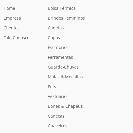
Home
Bolsa Térmica
Empresa
Brindes Femininos
Clientes
Canetas
Fale Conosco
Copos
Escritório
Ferramentas
Guarda-Chuvas
Malas & Mochilas
Pets
Vestuário
Bonés & Chapéus
Canecas
Chaveiros