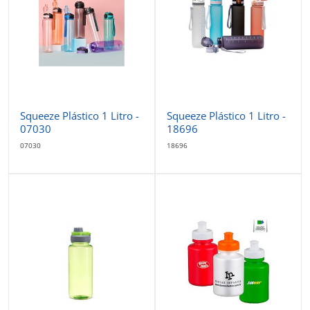
Squeeze Plástico 1 Litro -
Squeeze Plástico 1 Litro -
07030
18696
07030
18696