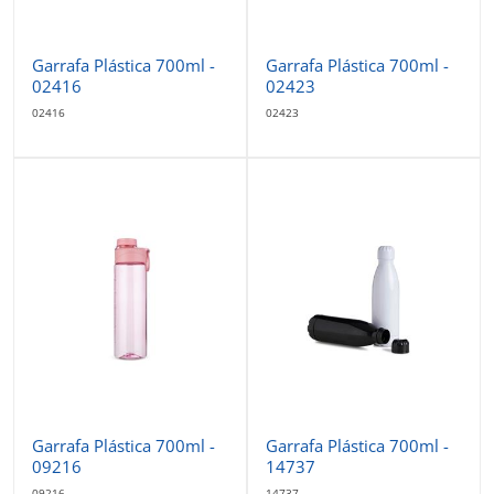
Garrafa Plástica 700ml -
Garrafa Plástica 700ml -
02416
02423
02416
02423
Garrafa Plástica 700ml -
Garrafa Plástica 700ml -
09216
14737
09216
14737