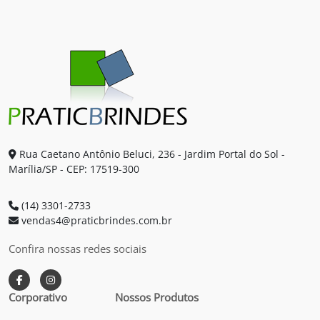
Rua Caetano Antônio Beluci, 236 - Jardim Portal do Sol -
Marília/SP - CEP: 17519-300
(14) 3301-2733
vendas4@praticbrindes.com.br
Confira nossas redes sociais
Corporativo
Nossos Produtos