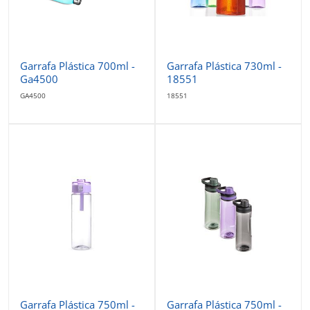
Garrafa Plástica 700ml -
Garrafa Plástica 730ml -
Ga4500
18551
GA4500
18551
Garrafa Plástica 750ml -
Garrafa Plástica 750ml -