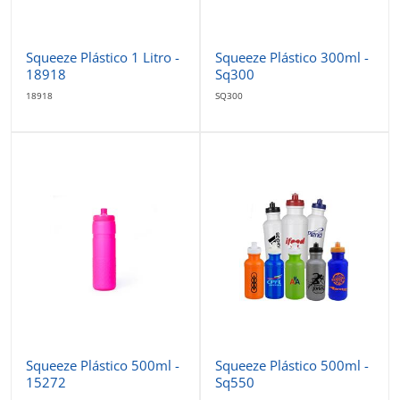
Squeeze Plástico 1 Litro -
Squeeze Plástico 300ml -
18918
Sq300
18918
SQ300
Squeeze Plástico 500ml -
Squeeze Plástico 500ml -
15272
Sq550