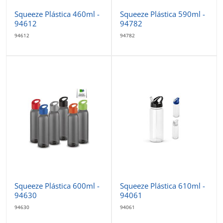
Squeeze Plástica 460ml -
Squeeze Plástica 590ml -
94612
94782
94612
94782
Squeeze Plástica 600ml -
Squeeze Plástica 610ml -
94630
94061
94630
94061