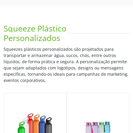
Squeeze Plástico
Personalizados
Squeezes plásticos personalizados são projetados para
transportar e armazenar água, sucos, chás, entre outros
líquidos, de forma prática e segura. A personalização permite
que sejam adaptados com logotipos, designs ou mensagens
específicas, tornando-os ideais para campanhas de marketing,
eventos corporativos.