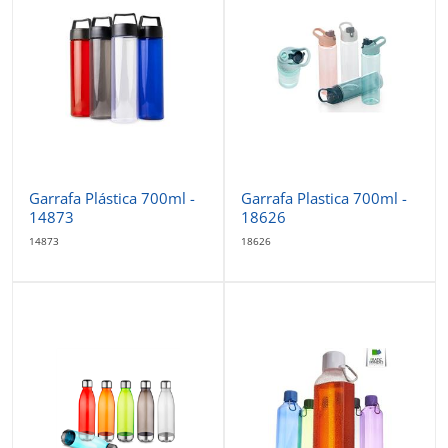
Garrafa Plástica 700ml -
Garrafa Plastica 700ml -
14873
18626
14873
18626