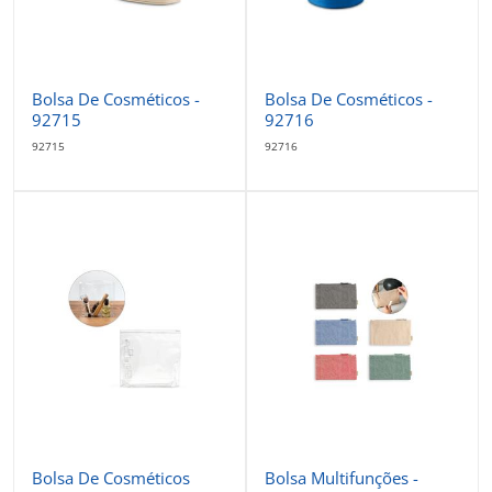
Bolsa De Cosméticos -
Bolsa De Cosméticos -
92715
92716
92715
92716
Bolsa De Cosméticos
Bolsa Multifunções -