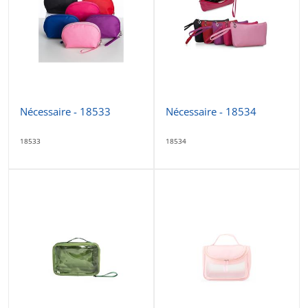
Nécessaire - 18533
Nécessaire - 18534
18533
18534