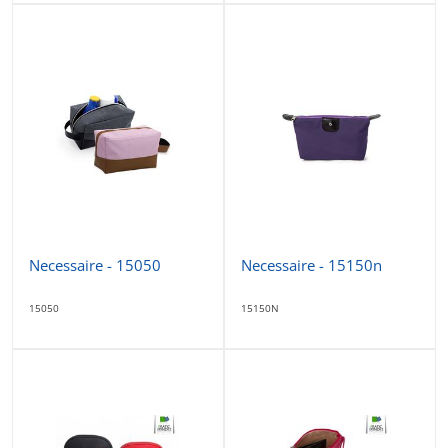
Necessaire - 15050
Necessaire - 15150n
15050
15150N