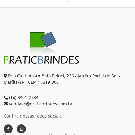
Rua Caetano Antônio Beluci, 236 - Jardim Portal do Sol -
Marília/SP - CEP: 17519-300
(14) 3301-2733
vendas4@praticbrindes.com.br
Confira nossas redes sociais