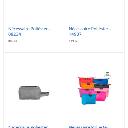
Nécessaire Poliéster -
Nécessaire Poliéster -
08234
14937
08234
14937
Necessaire Poliéster -
Nécessaire Poliéster -