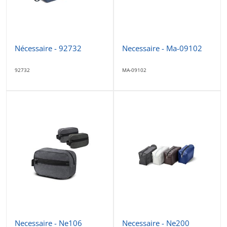
Nécessaire - 92732
Necessaire - Ma-09102
92732
MA-09102
Necessaire - Ne106
Necessaire - Ne200