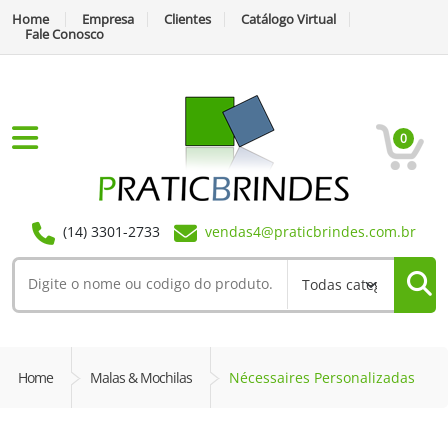
Home
Empresa
Clientes
Catálogo Virtual
Fale Conosco
0
(14) 3301-2733
vendas4@praticbrindes.com.br
Home
Malas & Mochilas
Nécessaires Personalizadas