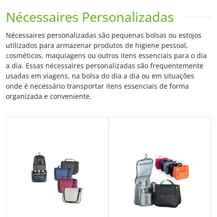
Nécessaires Personalizadas
Nécessaires personalizadas são pequenas bolsas ou estojos
utilizados para armazenar produtos de higiene pessoal,
cosméticos, maquiagens ou outros itens essenciais para o dia
a dia. Essas nécessaires personalizadas são frequentemente
usadas em viagens, na bolsa do dia a dia ou em situações
onde é necessário transportar itens essenciais de forma
organizada e conveniente.