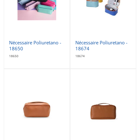
Nécessaire Poliuretano -
Nécessaire Poliuretano -
18650
18674
18650
18674