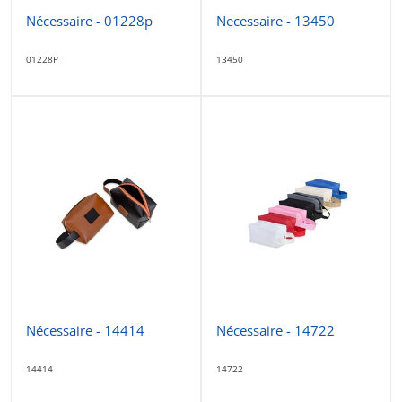
Nécessaire - 01228p
Necessaire - 13450
01228P
13450
Nécessaire - 14414
Nécessaire - 14722
14414
14722