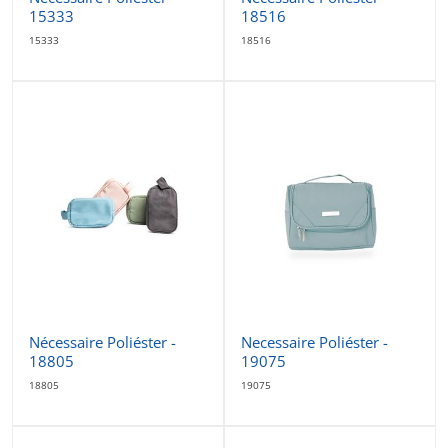
15333
18516
15333
18516
Nécessaire Poliéster -
Necessaire Poliéster -
18805
19075
18805
19075