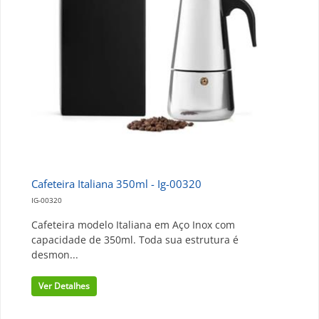
Cafeteira Italiana 350ml - Ig-00320
IG-00320
Cafeteira modelo Italiana em Aço Inox com
capacidade de 350ml. Toda sua estrutura é
desmon...
Ver Detalhes