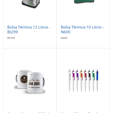
Bolsa Térmica 12 Litros -
Bolsa Térmica 10 Litros -
Bt299
N600
BT299
N600