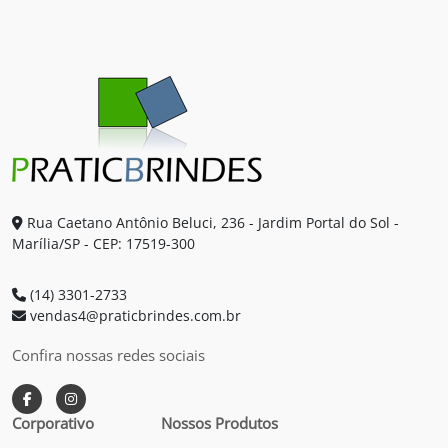
Rua Caetano Antônio Beluci, 236 - Jardim Portal do Sol -
Marília/SP - CEP: 17519-300
(14) 3301-2733
vendas4@praticbrindes.com.br
Confira nossas redes sociais
Corporativo
Nossos Produtos