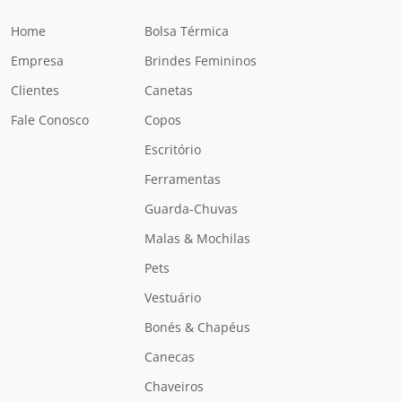
Home
Bolsa Térmica
Empresa
Brindes Femininos
Clientes
Canetas
Fale Conosco
Copos
Escritório
Ferramentas
Guarda-Chuvas
Malas & Mochilas
Pets
Vestuário
Bonés & Chapéus
Canecas
Chaveiros