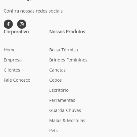
Confira nossas redes sociais
Corporativo
Nossos Produtos
Home
Bolsa Térmica
Empresa
Brindes Femininos
Clientes
Canetas
Fale Conosco
Copos
Escritório
Ferramentas
Guarda-Chuvas
Malas & Mochilas
Pets