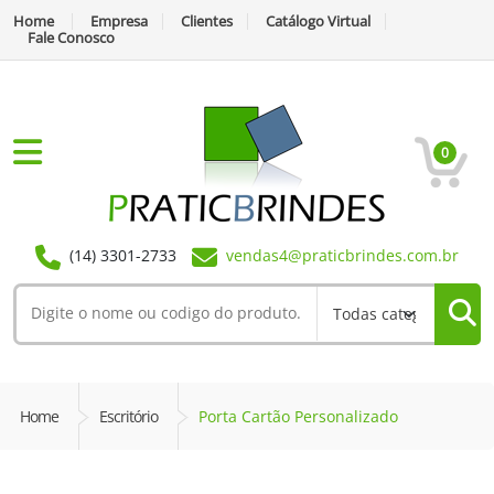
Home
Empresa
Clientes
Catálogo Virtual
Fale Conosco
0
(14) 3301-2733
vendas4@praticbrindes.com.br
Home
Escritório
Porta Cartão Personalizado