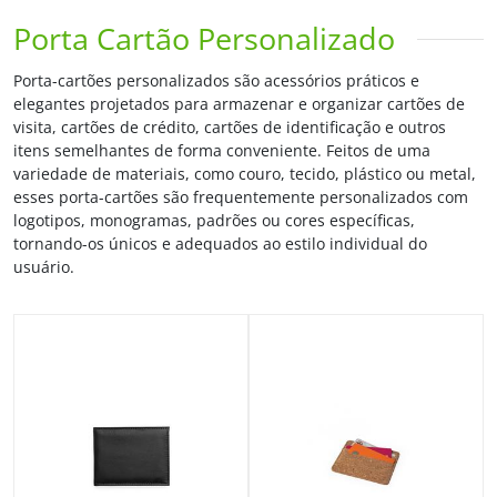
Porta Cartão Personalizado
Porta-cartões personalizados são acessórios práticos e
elegantes projetados para armazenar e organizar cartões de
visita, cartões de crédito, cartões de identificação e outros
itens semelhantes de forma conveniente. Feitos de uma
variedade de materiais, como couro, tecido, plástico ou metal,
esses porta-cartões são frequentemente personalizados com
logotipos, monogramas, padrões ou cores específicas,
tornando-os únicos e adequados ao estilo individual do
usuário.