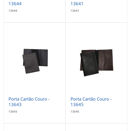
13644
13641
13644
13641
Porta Cartão Couro -
Porta Cartão Couro -
13643
13645
13643
13645