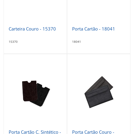
Carteira Couro - 15370
Porta Cartão - 18041
15370
18041
Porta Cartão C. Sintético -
Porta Cartão Couro -