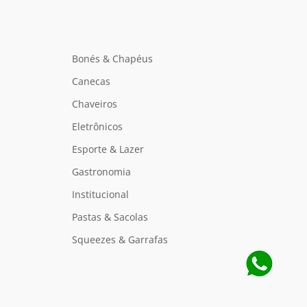
Bonés & Chapéus
Canecas
Chaveiros
Eletrônicos
Esporte & Lazer
Gastronomia
Institucional
Pastas & Sacolas
Squeezes & Garrafas