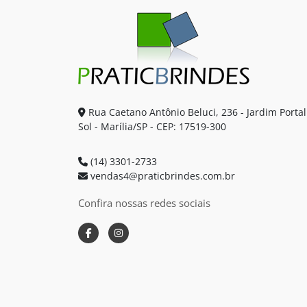
Rua Caetano Antônio Beluci, 236 - Jardim Portal
Sol - Marília/SP - CEP: 17519-300
(14) 3301-2733
vendas4@praticbrindes.com.br
Confira nossas redes sociais