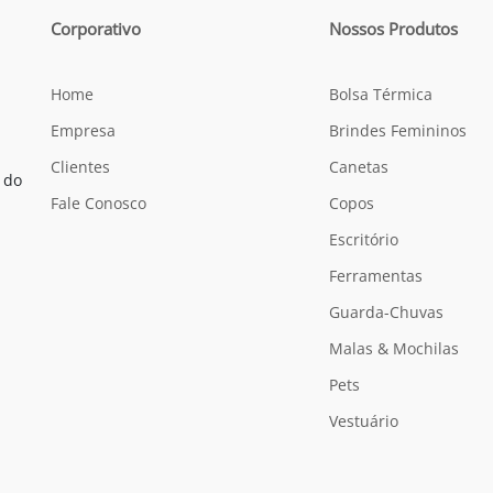
Corporativo
Nossos Produtos
Home
Bolsa Térmica
Empresa
Brindes Femininos
Clientes
Canetas
 do
Fale Conosco
Copos
Escritório
Ferramentas
Guarda-Chuvas
Malas & Mochilas
Pets
Vestuário