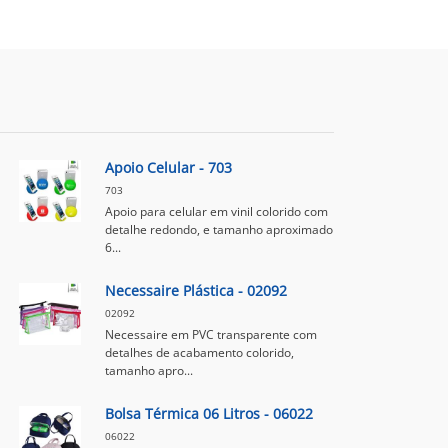
Apoio Celular - 703
703
Apoio para celular em vinil colorido com
detalhe redondo, e tamanho aproximado
6...
Necessaire Plástica - 02092
02092
Necessaire em PVC transparente com
detalhes de acabamento colorido,
tamanho apro...
Bolsa Térmica 06 Litros - 06022
06022