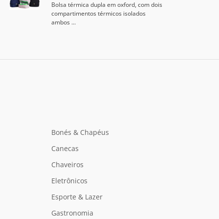
Bolsa térmica dupla em oxford, com dois
compartimentos térmicos isolados
ambos ...
Bonés & Chapéus
Canecas
Chaveiros
Eletrônicos
Esporte & Lazer
Gastronomia