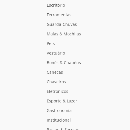
Escritório
Ferramentas
Guarda-Chuvas
Malas & Mochilas
Pets
Vestuário
Bonés & Chapéus
Canecas
Chaveiros
Eletrônicos
Esporte & Lazer
Gastronomia
Institucional
Pastas & Sacolas