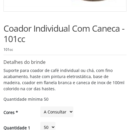
Coador Individual Com Caneca -
101cc
101cc
Detalhes do brinde
Suporte para coador de café individual ou chá, com fino
acabamento, haste com pintura eletrostática, base de
madeira, coador em flanela branca e caneca de inox de 100ml
colorido na cor das hastes.
Quantidade mínima
50
Cores *
Quantidade 1