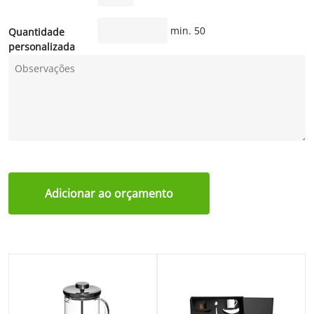
min. 50
Quantidade
personalizada
Adicionar ao orçamento