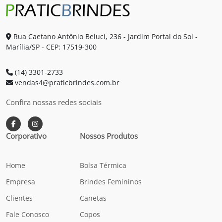
Rua Caetano Antônio Beluci, 236 - Jardim Portal do Sol -
Marília/SP - CEP: 17519-300
(14) 3301-2733
vendas4@praticbrindes.com.br
Confira nossas redes sociais
Corporativo
Nossos Produtos
Home
Bolsa Térmica
Empresa
Brindes Femininos
Clientes
Canetas
Fale Conosco
Copos