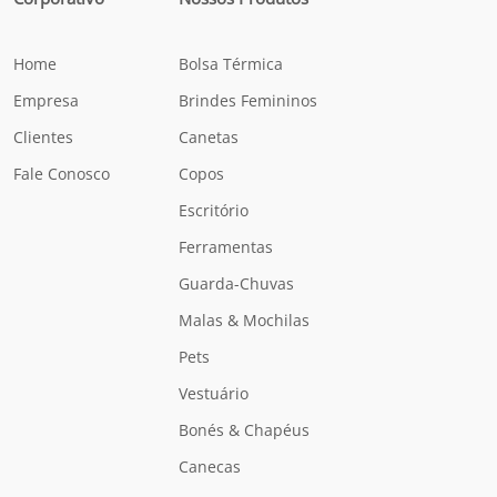
Home
Bolsa Térmica
Empresa
Brindes Femininos
Clientes
Canetas
Fale Conosco
Copos
Escritório
Ferramentas
Guarda-Chuvas
Malas & Mochilas
Pets
Vestuário
Bonés & Chapéus
Canecas