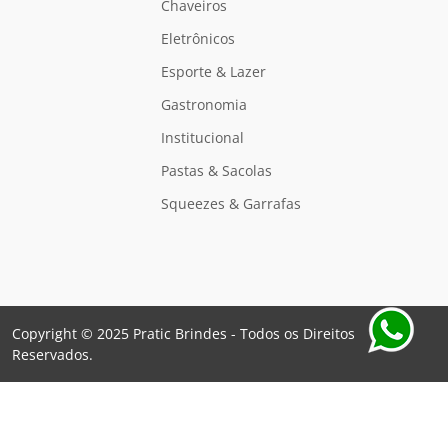
Chaveiros
Eletrônicos
Esporte & Lazer
Gastronomia
Institucional
Pastas & Sacolas
Squeezes & Garrafas
Copyright © 2025 Pratic Brindes - Todos os Direitos
Reservados.