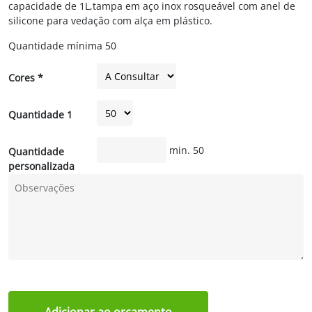
capacidade de 1L,tampa em aço inox rosqueável com anel de
silicone para vedação com alça em plástico.
Quantidade mínima
50
Cores *
Quantidade 1
min. 50
Quantidade
personalizada
Adicionar ao orçamento