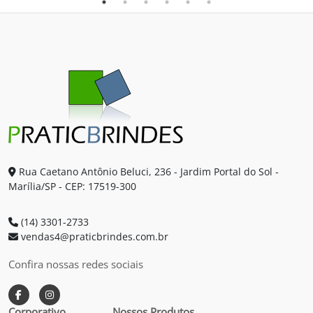
Rua Caetano Antônio Beluci, 236 - Jardim Portal do Sol -
Marília/SP - CEP: 17519-300
(14) 3301-2733
vendas4@praticbrindes.com.br
Confira nossas redes sociais
Corporativo
Nossos Produtos