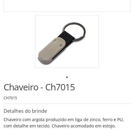
Chaveiro - Ch7015
CH7015
Detalhes do brinde
Chaveiro com argola produzido em liga de zinco, ferro e PU,
com detalhe em tecido. Chaveiro acomodado em estojo.