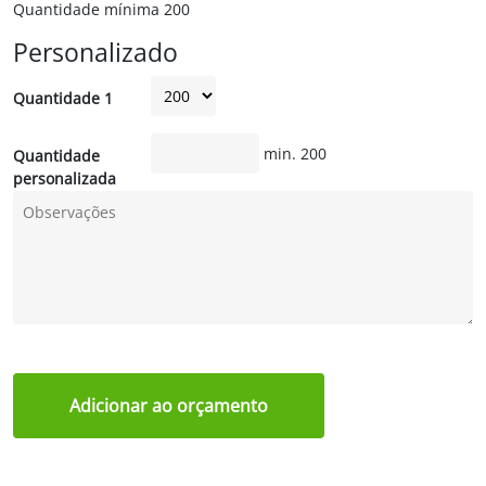
Quantidade mínima
200
Personalizado
Quantidade 1
min. 200
Quantidade
personalizada
Adicionar ao orçamento