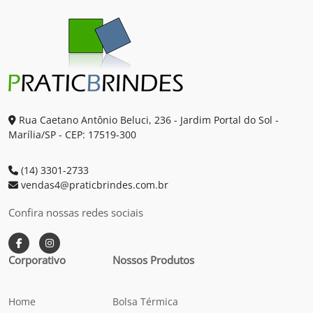
Rua Caetano Antônio Beluci, 236 - Jardim Portal do Sol -
Marília/SP - CEP: 17519-300
(14) 3301-2733
vendas4@praticbrindes.com.br
Confira nossas redes sociais
Corporativo
Nossos Produtos
Home
Bolsa Térmica