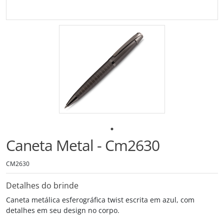
Caneta Metal - Cm2630
CM2630
Detalhes do brinde
Caneta metálica esferográfica twist escrita em azul, com
detalhes em seu design no corpo.