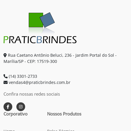
Rua Caetano Antônio Beluci, 236 - Jardim Portal do Sol -
Marília/SP - CEP: 17519-300
(14) 3301-2733
vendas4@praticbrindes.com.br
Confira nossas redes sociais
Corporativo
Nossos Produtos