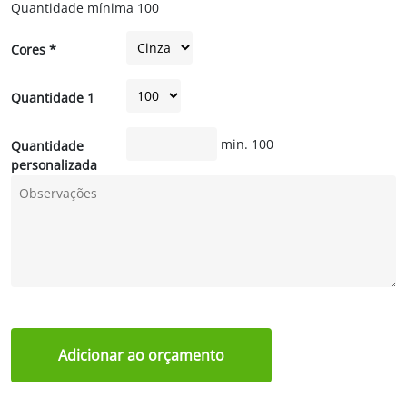
Quantidade mínima
100
Cores *
Quantidade 1
min. 100
Quantidade
personalizada
Adicionar ao orçamento